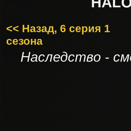
HALO
<< Назад, 6 серия 1
сезона
Наследство - с