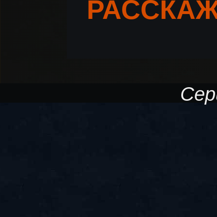
РАССКАЖ
Сер