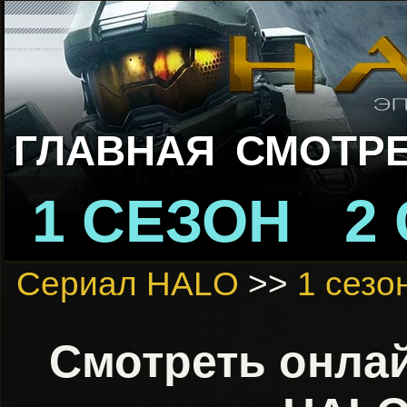
ГЛАВНАЯ
СМОТРЕ
1 СЕЗОН
2
Сериал HALO
>>
1 сезо
Смотреть онлай