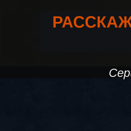
РАССКАЖ
Сер