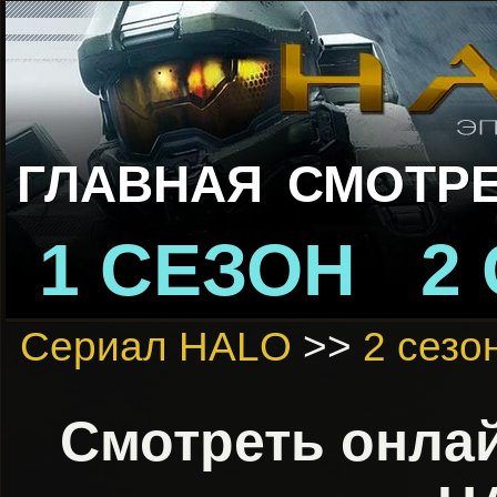
ГЛАВНАЯ
СМОТРЕ
1 СЕЗОН
2
Сериал HALO
>>
2 сезо
Смотреть онлай