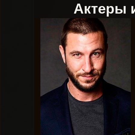
Актеры 