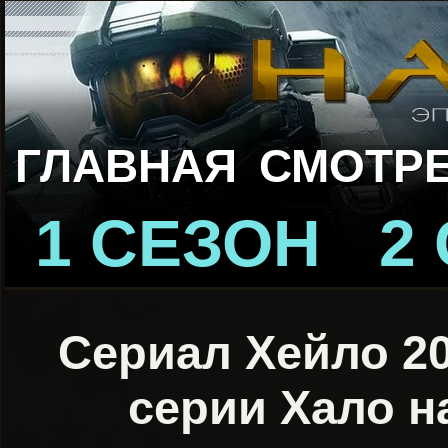
ГЛАВНАЯ
СМОТРЕ
1 СЕЗОН
2
Сериал Хейло 20
серии Хало н