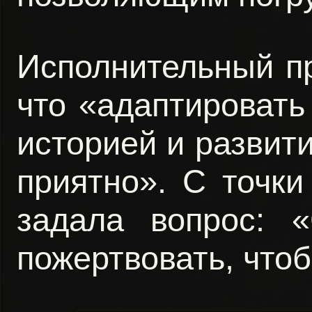
Исполнительный п
что «адаптировать
историей и развит
приятно». С точки
задала вопрос: 
пожертвовать, что