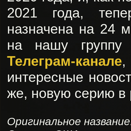
2021 года, тепе
назначена на 24 м
на нашу групп
Телеграм-канале
,
интересные новос
же, новую серию в 
Оригинальное название: