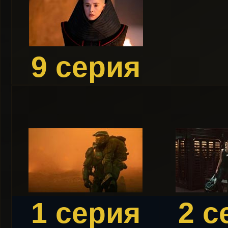
9 серия
1 серия
2 с