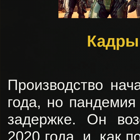
Кадры
Производство нач
года, но пандемия
задержке. Он воз
2020 года, и, как 