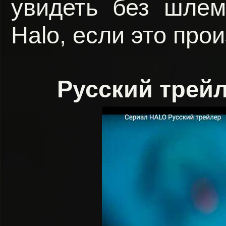
увидеть без шлем
Halo, если это прои
Русский трейл